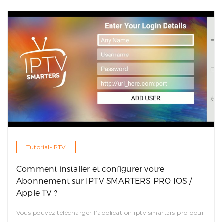
Tutorial-IPTV
Comment installer et configurer votre
Abonnement sur IPTV SMARTERS PRO IOS /
Apple TV ?
Vous pouvez télécharger l’application iptv smarters pro pour